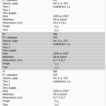
421
Vol. II, p. 232
malédiction, La
1936 ou 1937
Oil on panel
14,5 X 14,2
485
422
Vol. II, p. 232
malédiction, La
1936 ou 1937
Oil on panel
11,7 X 11,7
486
423
Vol. II, p. 233
malédiction, La
1936 ou 1937
Oil on panel
11,7 X 11,7